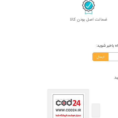
ضمانت اصل بودن کالا
 باخبر شوید:
ارسال
د.