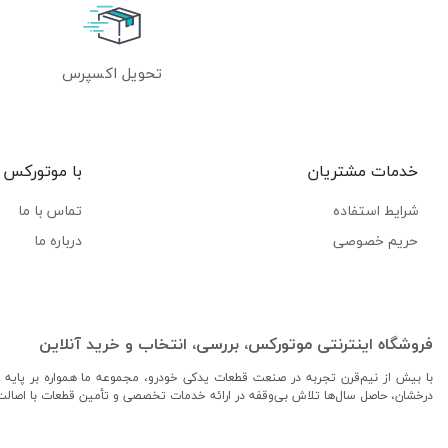
تحویل اکسپرس
خدمات مشتریان
با موتورکس
شرایط استفاده
تماس با ما
حریم خصوصی
درباره ما
فروشگاه اینترنتی موتورکس، بررسی، انتخاب و خرید آنلاین
با بیش از نیم‌قرن تجربه در صنعت قطعات یدکی خودرو، مجموعه ما همواره بر پایه ا
درخشان، حاصل سال‌ها تلاش بی‌وقفه در ارائه خدمات تخصصی و تأمین قطعات با اصال