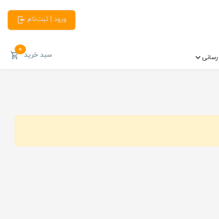
ورود | ثبت‌نام
0
سبد خرید
سانی