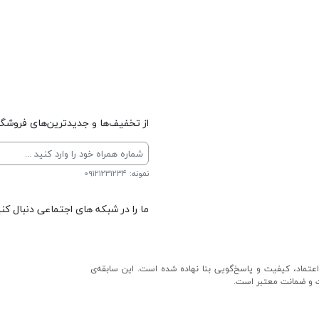
از تخفیف‌ها و جدیدترین‌های فروشگاه
نمونه: 09121231234
ما را در شبکه های اجتماعی دنبال کنی
عتماد، کیفیت و پاسخ‌گویی بنا نهاده شده است. این سابقه‌ی
ت و ضمانت معتبر است.