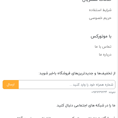
شرایط استفاده
حریم خصوصی
با موتورکس
تماس با ما
درباره ما
از تخفیف‌ها و جدیدترین‌های فروشگاه باخبر شوید:
ارسال
نمونه: 09121231234
ما را در شبکه های اجتماعی دنبال کنید.