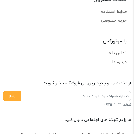
شرایط استفاده
حریم خصوصی
با موتورکس
تماس با ما
درباره ما
از تخفیف‌ها و جدیدترین‌های فروشگاه باخبر شوید:
ارسال
نمونه: 09121231234
ما را در شبکه های اجتماعی دنبال کنید.