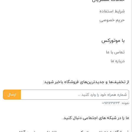
شرایط استفاده
حریم خصوصی
با موتورکس
تماس با ما
درباره ما
از تخفیف‌ها و جدیدترین‌های فروشگاه باخبر شوید:
ارسال
نمونه: 09121231234
ما را در شبکه های اجتماعی دنبال کنید.