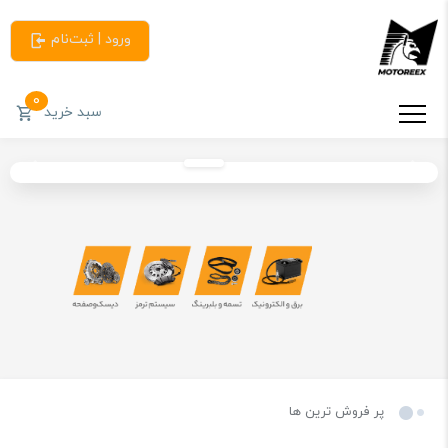
ورود | ثبت‌نام
0
سبد خرید
پر فروش ترین ها