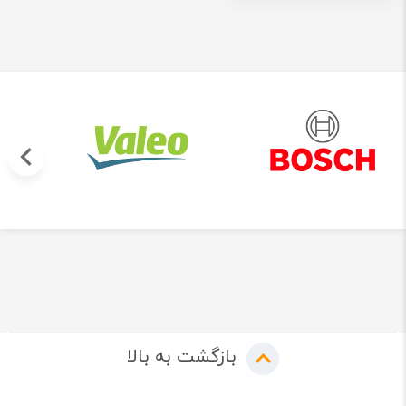
بازگشت به بالا