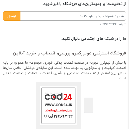
از تخفیف‌ها و جدیدترین‌های فروشگاه باخبر شوید:
ارسال
نمونه: 09121231234
ما را در شبکه های اجتماعی دنبال کنید.
فروشگاه اینترنتی موتورکس، بررسی، انتخاب و خرید آنلاین
با بیش از نیم‌قرن تجربه در صنعت قطعات یدکی خودرو، مجموعه ما همواره بر پایه
اعتماد، کیفیت و پاسخ‌گویی بنا نهاده شده است. این سابقه‌ی درخشان، حاصل سال‌ها
تلاش بی‌وقفه در ارائه خدمات تخصصی و تأمین قطعات با اصالت و ضمانت معتبر
است.