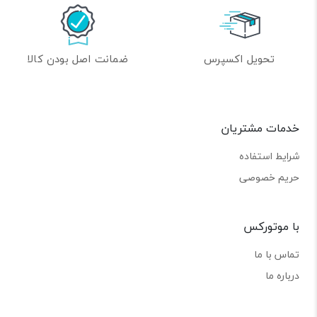
تحویل اکسپرس
ضمانت اصل بودن کالا
خدمات مشتریان
شرایط استفاده
حریم خصوصی
با موتورکس
تماس با ما
درباره ما