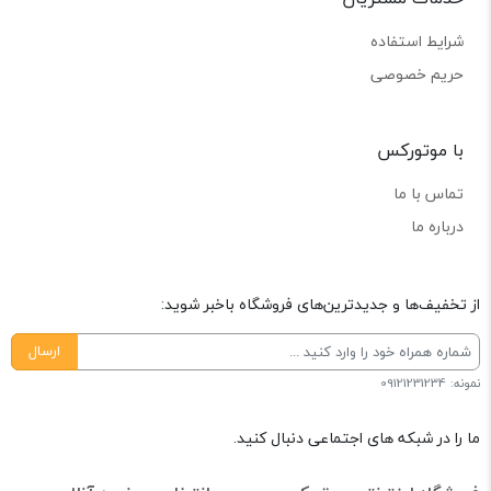
شرایط استفاده
حریم خصوصی
با موتورکس
تماس با ما
درباره ما
از تخفیف‌ها و جدیدترین‌های فروشگاه باخبر شوید:
ارسال
نمونه: 09121231234
ما را در شبکه های اجتماعی دنبال کنید.