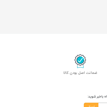
ضمانت اصل بودن کالا
 باخبر شوید:
ارسال