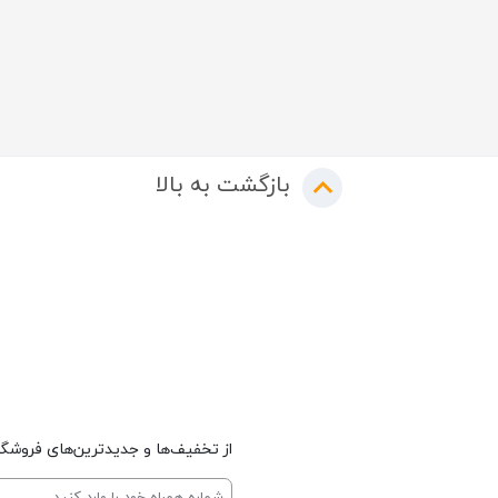
بازگشت به بالا
از تخفیف‌ها و جدیدترین‌های فروشگاه