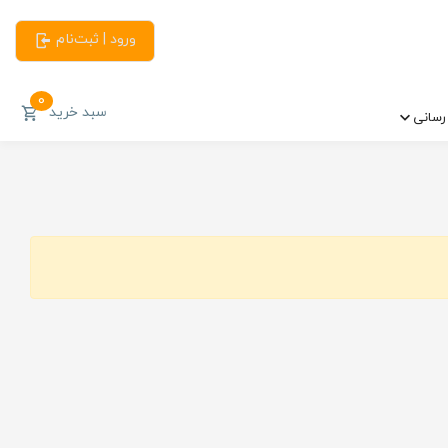
ورود | ثبت‌نام
0
سبد خرید
سانی