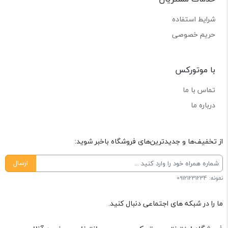
شرایط استفاده
حریم خصوصی
با موتورکس
تماس با ما
درباره ما
از تخفیف‌ها و جدیدترین‌های فروشگاه باخبر شوید:
ارسال
نمونه: 09121231234
ما را در شبکه های اجتماعی دنبال کنید.