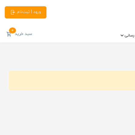
ورود | ثبت‌نام
0
سبد خرید
سانی