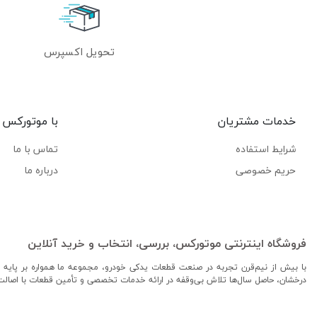
تحویل اکسپرس
خدمات مشتریان
با موتورکس
شرایط استفاده
تماس با ما
حریم خصوصی
درباره ما
فروشگاه اینترنتی موتورکس، بررسی، انتخاب و خرید آنلاین
با بیش از نیم‌قرن تجربه در صنعت قطعات یدکی خودرو، مجموعه ما همواره بر پایه ا
درخشان، حاصل سال‌ها تلاش بی‌وقفه در ارائه خدمات تخصصی و تأمین قطعات با اصال