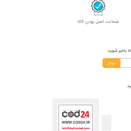
ضمانت اصل بودن کالا
 باخبر شوید:
ارسال
د.