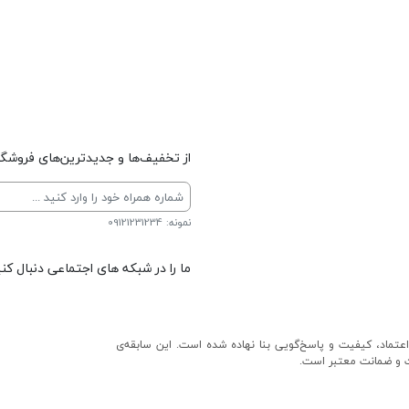
از تخفیف‌ها و جدیدترین‌های فروشگاه
نمونه: 09121231234
ما را در شبکه های اجتماعی دنبال کنی
عتماد، کیفیت و پاسخ‌گویی بنا نهاده شده است. این سابقه‌ی
ت و ضمانت معتبر است.