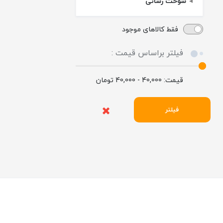
سوخت رسانی
فقط کالاهای موجود
فیلتر براساس قیمت :
قیمت:
40,000 - 40,000
تومان
فیلتر