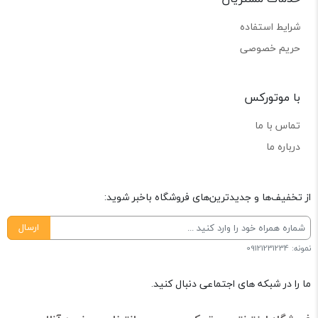
شرایط استفاده
حریم خصوصی
با موتورکس
تماس با ما
درباره ما
از تخفیف‌ها و جدیدترین‌های فروشگاه باخبر شوید:
ارسال
نمونه: 09121231234
ما را در شبکه های اجتماعی دنبال کنید.