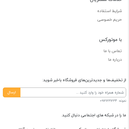
شرایط استفاده
حریم خصوصی
با موتورکس
تماس با ما
درباره ما
از تخفیف‌ها و جدیدترین‌های فروشگاه باخبر شوید:
ارسال
نمونه: 09121231234
ما را در شبکه های اجتماعی دنبال کنید.