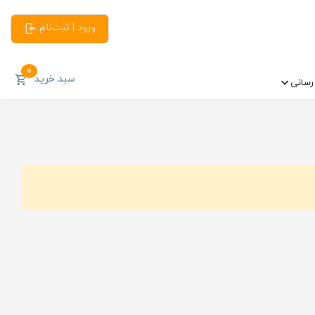
ورود | ثبت‌نام
0
سبد خرید
سانی