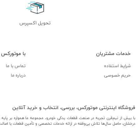
تحویل اکسپرس
خدمات مشتریان
با موتورکس
شرایط استفاده
تماس با ما
حریم خصوصی
درباره ما
فروشگاه اینترنتی موتورکس، بررسی، انتخاب و خرید آنلاین
با بیش از نیم‌قرن تجربه در صنعت قطعات یدکی خودرو، مجموعه ما همواره بر پایه ا
درخشان، حاصل سال‌ها تلاش بی‌وقفه در ارائه خدمات تخصصی و تأمین قطعات با اصال