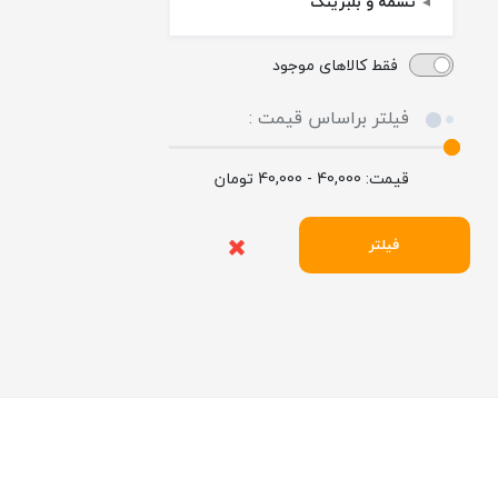
تسمه و بلبرینگ
فقط کالاهای موجود
فیلتر براساس قیمت :
قیمت:
40,000 - 40,000
تومان
فیلتر