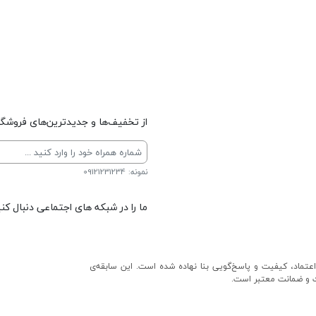
از تخفیف‌ها و جدیدترین‌های فروشگاه
نمونه: 09121231234
ما را در شبکه های اجتماعی دنبال کنی
عتماد، کیفیت و پاسخ‌گویی بنا نهاده شده است. این سابقه‌ی
ت و ضمانت معتبر است.