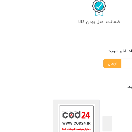
ضمانت اصل بودن کالا
 باخبر شوید:
ارسال
د.