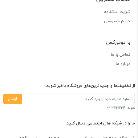
شرایط استفاده
حریم خصوصی
با موتورکس
تماس با ما
درباره ما
از تخفیف‌ها و جدیدترین‌های فروشگاه باخبر شوید:
ارسال
نمونه: 09121231234
ما را در شبکه های اجتماعی دنبال کنید.