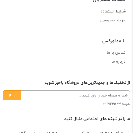
شرایط استفاده
حریم خصوصی
با موتورکس
تماس با ما
درباره ما
از تخفیف‌ها و جدیدترین‌های فروشگاه باخبر شوید:
ارسال
نمونه: 09121231234
ما را در شبکه های اجتماعی دنبال کنید.