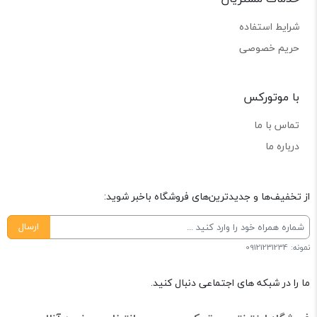
شرایط استفاده
حریم خصوصی
با موتورکس
تماس با ما
درباره ما
از تخفیف‌ها و جدیدترین‌های فروشگاه باخبر شوید:
ارسال
نمونه: 09121231234
ما را در شبکه های اجتماعی دنبال کنید.