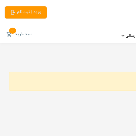
ورود | ثبت‌نام
0
سبد خرید
سانی