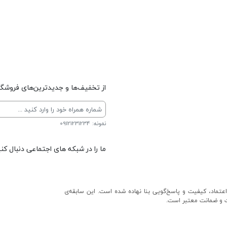
از تخفیف‌ها و جدیدترین‌های فروشگاه
نمونه: 09121231234
ما را در شبکه های اجتماعی دنبال کنی
عتماد، کیفیت و پاسخ‌گویی بنا نهاده شده است. این سابقه‌ی
ت و ضمانت معتبر است.