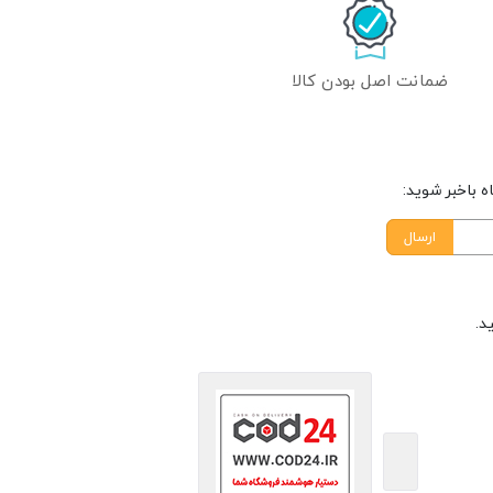
ضمانت اصل بودن کالا
 باخبر شوید:
ارسال
د.