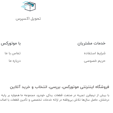
تحویل اکسپرس
خدمات مشتریان
با موتورکس
شرایط استفاده
تماس با ما
حریم خصوصی
درباره ما
فروشگاه اینترنتی موتورکس، بررسی، انتخاب و خرید آنلاین
با بیش از نیم‌قرن تجربه در صنعت قطعات یدکی خودرو، مجموعه ما همواره بر پایه ا
درخشان، حاصل سال‌ها تلاش بی‌وقفه در ارائه خدمات تخصصی و تأمین قطعات با اصال