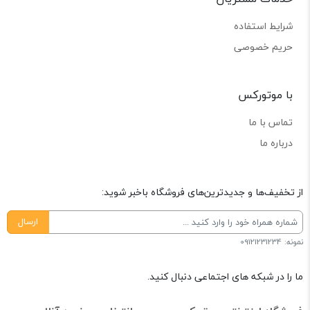
شرایط استفاده
حریم خصوصی
با موتورکس
تماس با ما
درباره ما
از تخفیف‌ها و جدیدترین‌های فروشگاه باخبر شوید:
ارسال
نمونه: 09121231234
ما را در شبکه های اجتماعی دنبال کنید.