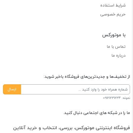
شرایط استفاده
حریم خصوصی
با موتورکس
تماس با ما
درباره ما
از تخفیف‌ها و جدیدترین‌های فروشگاه باخبر شوید:
ارسال
نمونه: 09121231234
ما را در شبکه های اجتماعی دنبال کنید.
فروشگاه اینترنتی موتورکس، بررسی، انتخاب و خرید آنلاین