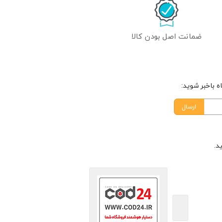
ضمانت اصل بودن کالا
 باخبر شوید:
ارسال
د.