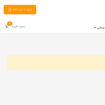
ورود | ثبت‌نام
0
سبد خرید
سانی