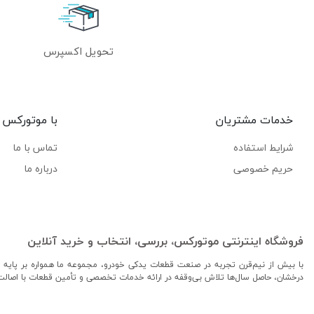
تحویل اکسپرس
خدمات مشتریان
با موتورکس
شرایط استفاده
تماس با ما
حریم خصوصی
درباره ما
فروشگاه اینترنتی موتورکس، بررسی، انتخاب و خرید آنلاین
با بیش از نیم‌قرن تجربه در صنعت قطعات یدکی خودرو، مجموعه ما همواره بر پایه ا
درخشان، حاصل سال‌ها تلاش بی‌وقفه در ارائه خدمات تخصصی و تأمین قطعات با اصال