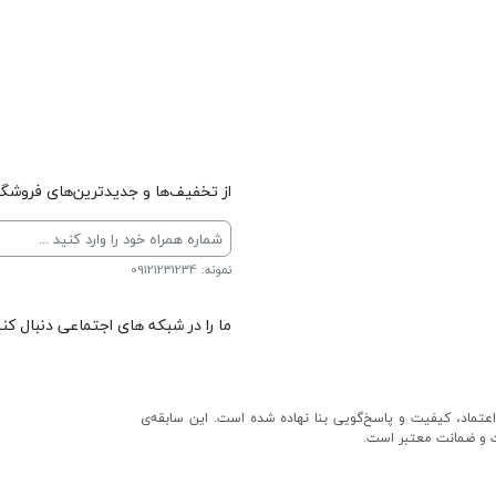
از تخفیف‌ها و جدیدترین‌های فروشگاه
نمونه: 09121231234
ما را در شبکه های اجتماعی دنبال کنی
عتماد، کیفیت و پاسخ‌گویی بنا نهاده شده است. این سابقه‌ی
ت و ضمانت معتبر است.